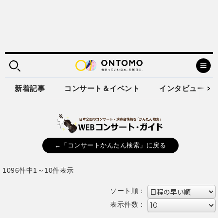
新着記事
コンサート＆イベント
インタビュー
←「コンサートかんたん検索」に戻る
1096件中1～10件表示
ソート順：
表示件数：