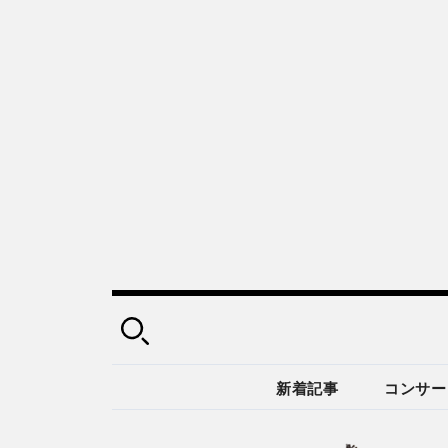
新着記事
コンサー