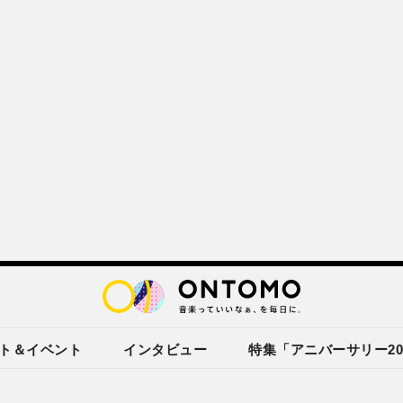
ト＆イベント
インタビュー
特集「アニバーサリー20