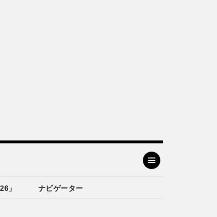
26」
ナビゲーター