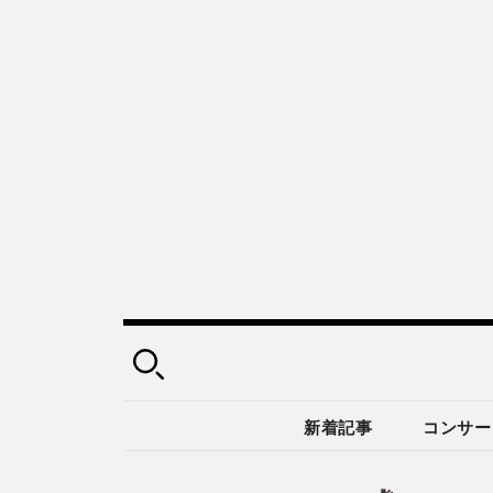
新着記事
コンサー