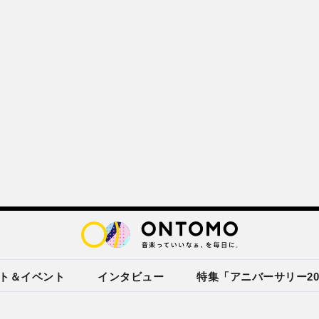
ト＆イベント
インタビュー
特集「アニバーサリー20