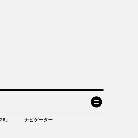
26」
ナビゲーター