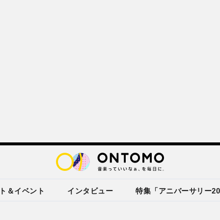
ト＆イベント
インタビュー
特集「アニバーサリー20