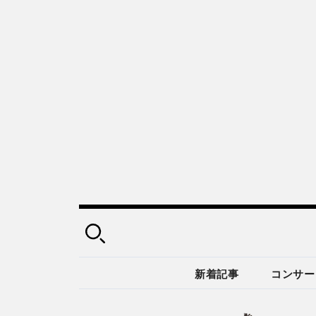
新着記事
コンサー