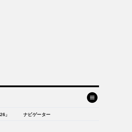
26」
ナビゲーター