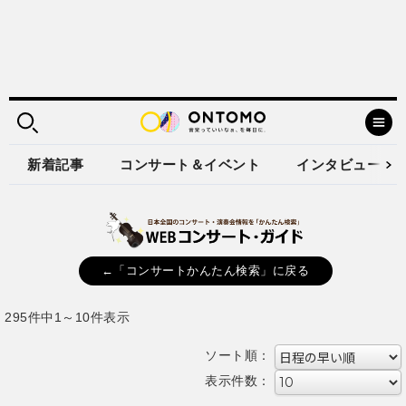
新着記事
コンサート＆イベント
インタビュー
←「コンサートかんたん検索」に戻る
295件中1～10件表示
ソート順：
表示件数：