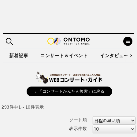
新着記事
コンサート＆イベント
インタビュー
←「コンサートかんたん検索」に戻る
293件中1～10件表示
ソート順：
表示件数：