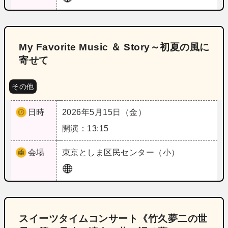
My Favorite Music ＆ Story～初夏の風に
寄せて
その他
日時
2026年5月15日（金）
開演：13:15
会場
東京
としま区民センター（小）
スイーツタイムコンサート《竹久夢二の世