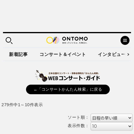
新着記事
コンサート＆イベント
インタビュー
←「コンサートかんたん検索」に戻る
279件中1～10件表示
ソート順：
表示件数：