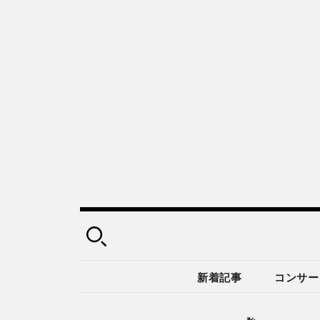
新着記事
コンサー