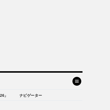
26」
ナビゲーター