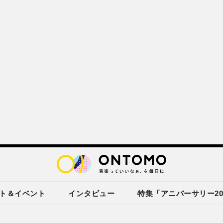
ト＆イベント
インタビュー
特集「アニバーサリー20