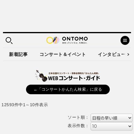
新着記事
コンサート＆イベント
インタビュー
←「コンサートかんたん検索」に戻る
12593件中1～10件表示
ソート順：
表示件数：