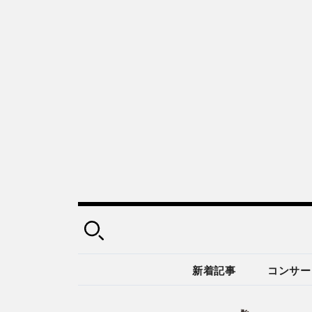
新着記事
コンサー