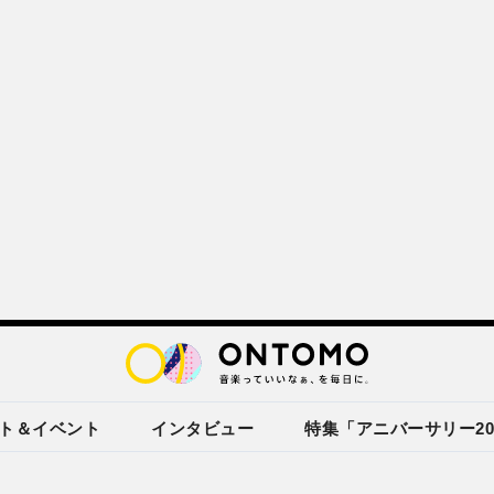
ト＆イベント
インタビュー
特集「アニバーサリー20