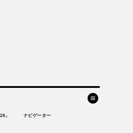
26」
ナビゲーター