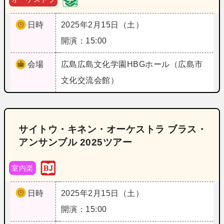
日時
2025年2月15日（土）
開演：15:00
会場
広島
広島文化学園HBGホール（広島市
文化交流会館）
サイトウ・キネン・オーケストラ ブラス・
アンサンブル 2025ツアー
室内楽
日時
2025年2月15日（土）
開演：15:00