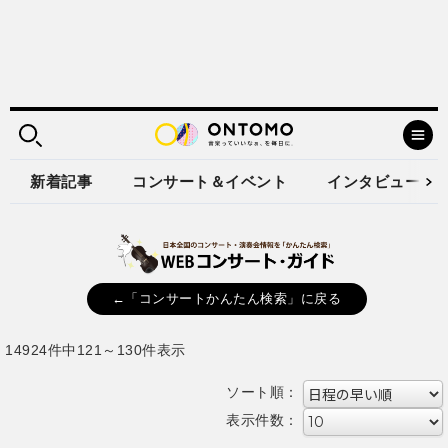
新着記事
コンサート＆イベント
インタビュー
←「コンサートかんたん検索」に戻る
14924件中121～130件表示
ソート順：
表示件数：