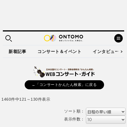
新着記事
コンサート＆イベント
インタビュー
←「コンサートかんたん検索」に戻る
1460件中121～130件表示
ソート順：
表示件数：