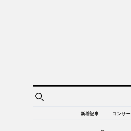
新着記事
コンサー