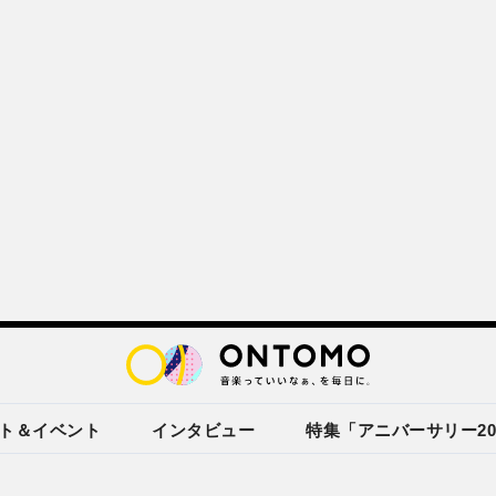
ト＆イベント
インタビュー
特集「アニバーサリー20