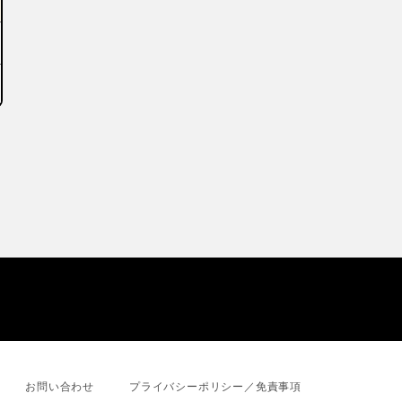
お問い合わせ
プライバシーポリシー／免責事項