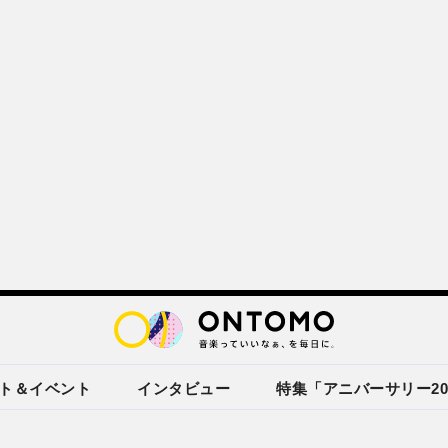
ト＆イベント
インタビュー
特集「アニバーサリー20