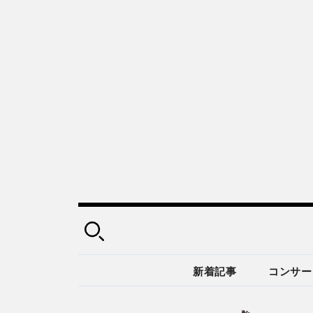
新着記事
コンサー