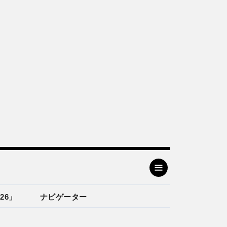
26」
ナビゲーター