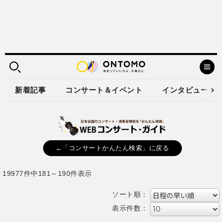
新着記事
コンサート＆イベント
インタビュー
←「コンサートかんたん検索」に戻る
19977件中181～190件表示
ソート順：
表示件数：