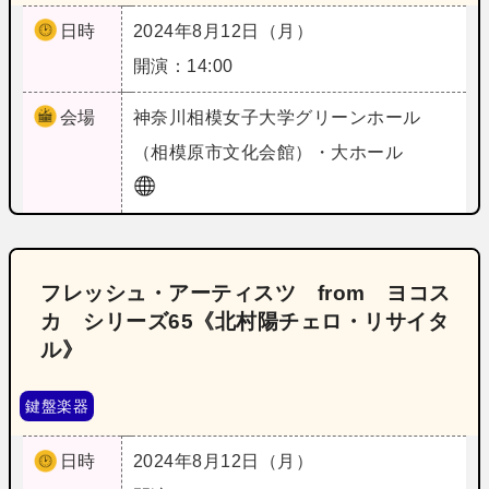
日時
2024年8月12日（月）
開演：14:00
会場
神奈川
相模女子大学グリーンホール
（相模原市文化会館）・大ホール
フレッシュ・アーティスツ from ヨコス
カ シリーズ65《北村陽チェロ・リサイタ
ル》
鍵盤楽器
日時
2024年8月12日（月）