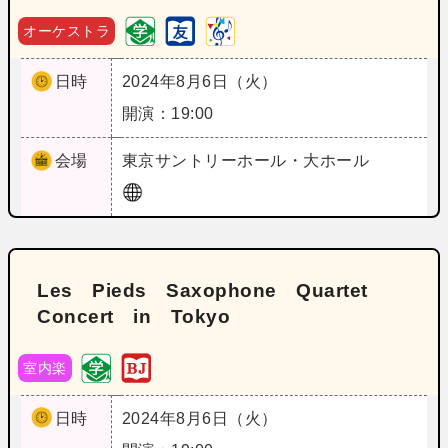
オーケストラ
日時
2024年8月6日（火）
開演：19:00
会場
東京
サントリーホール・大ホール
Les Pieds Saxophone Quartet
Concert in Tokyo
室内楽
日時
2024年8月6日（火）