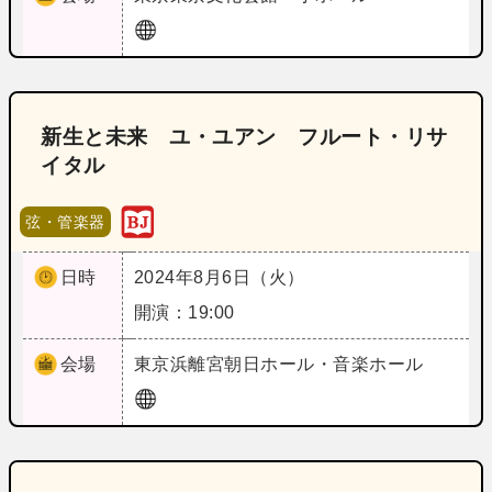
新生と未来 ユ・ユアン フルート・リサ
イタル
弦・管楽器
日時
2024年8月6日（火）
開演：19:00
会場
東京
浜離宮朝日ホール・音楽ホール