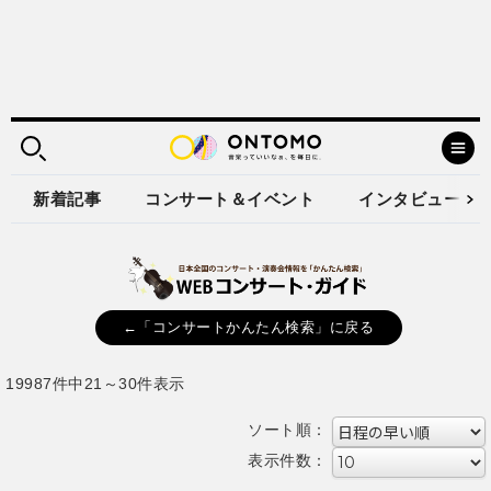
新着記事
コンサート＆イベント
インタビュー
←「コンサートかんたん検索」に戻る
19987件中21～30件表示
ソート順：
表示件数：