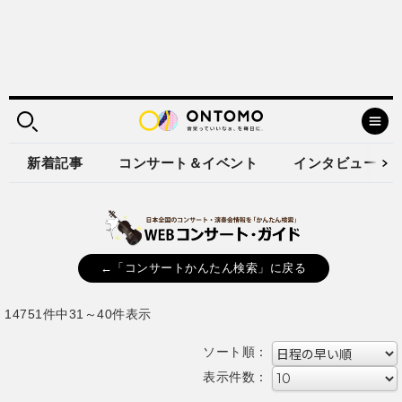
新着記事
コンサート＆イベント
インタビュー
←「コンサートかんたん検索」に戻る
14751件中31～40件表示
ソート順：
表示件数：