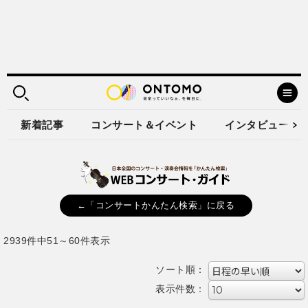
新着記事
コンサート＆イベント
インタビュー
←「コンサートかんたん検索」に戻る
2939件中51～60件表示
ソート順：
表示件数：