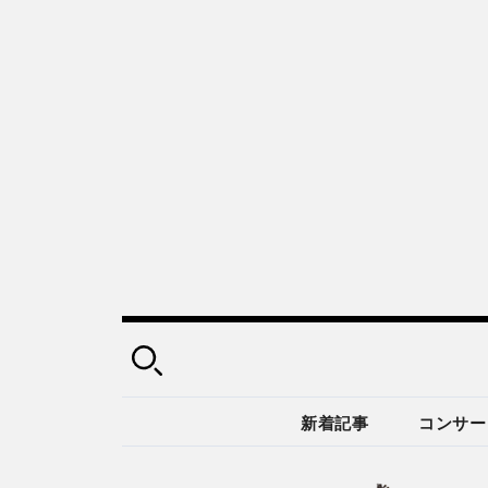
新着記事
コンサー