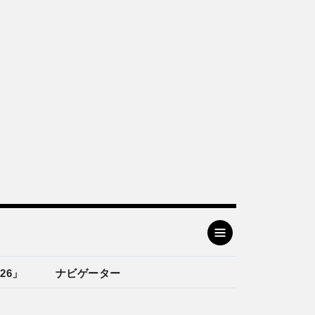
26」
ナビゲーター