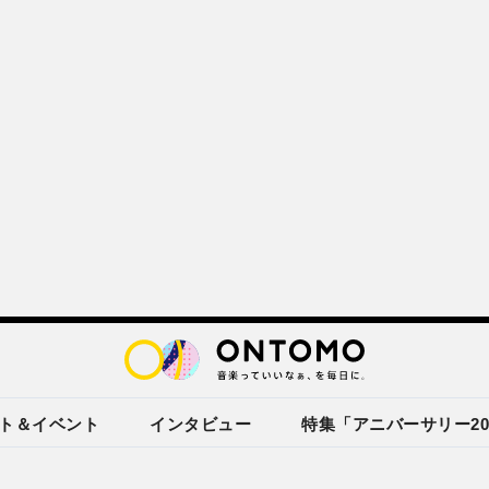
ト＆イベント
インタビュー
特集「アニバーサリー20