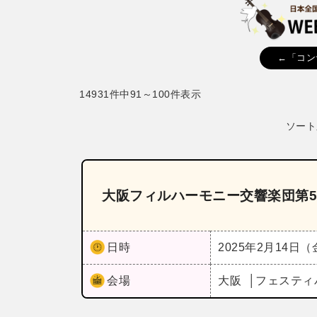
←「コン
14931件中91～100件表示
ソート
大阪フィルハーモニー交響楽団第5
日時
2025年2月14日
会場
大阪
フェスティ