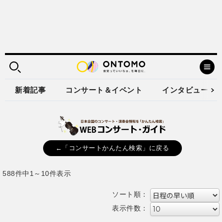
新着記事
コンサート＆イベント
インタビュー
←「コンサートかんたん検索」に戻る
588件中1～10件表示
ソート順：
表示件数：