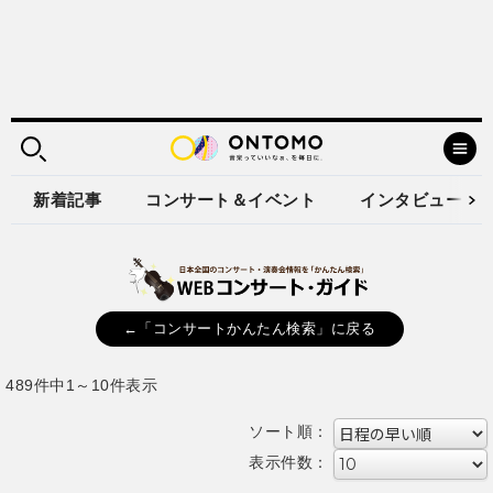
新着記事
コンサート＆イベント
インタビュー
←「コンサートかんたん検索」に戻る
489件中1～10件表示
ソート順：
表示件数：