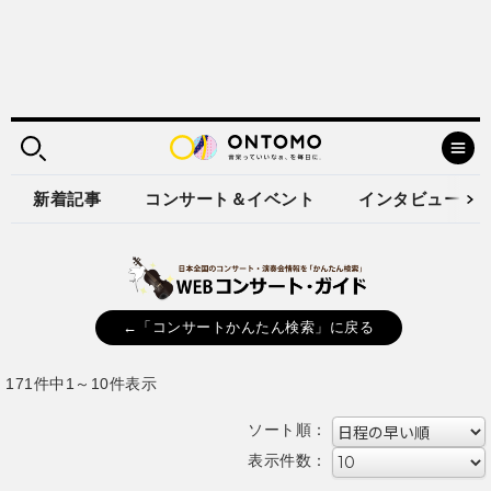
新着記事
コンサート＆イベント
インタビュー
←「コンサートかんたん検索」に戻る
171件中1～10件表示
ソート順：
表示件数：