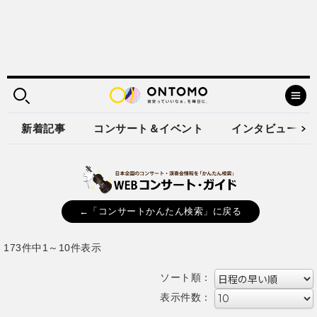
新着記事
コンサート＆イベント
インタビュー
←「コンサートかんたん検索」に戻る
173件中1～10件表示
ソート順：
表示件数：