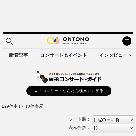
新着記事
コンサート＆イベント
インタビュー
←「コンサートかんたん検索」に戻る
129件中1～10件表示
ソート順：
表示件数：