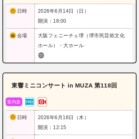
日時
2026年6月14日（日）
開演：18:00
会場
大阪
フェニーチェ堺（堺市民芸術文化
ホール）・大ホール
東響ミニコンサート in MUZA 第118回
室内楽
日時
2026年6月18日（木）
開演：12:15