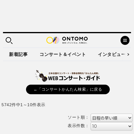
新着記事
コンサート＆イベント
インタビュー
←「コンサートかんたん検索」に戻る
5742件中1～10件表示
ソート順：
表示件数：