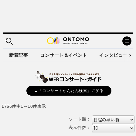
新着記事
コンサート＆イベント
インタビュー
←「コンサートかんたん検索」に戻る
1756件中1～10件表示
ソート順：
表示件数：