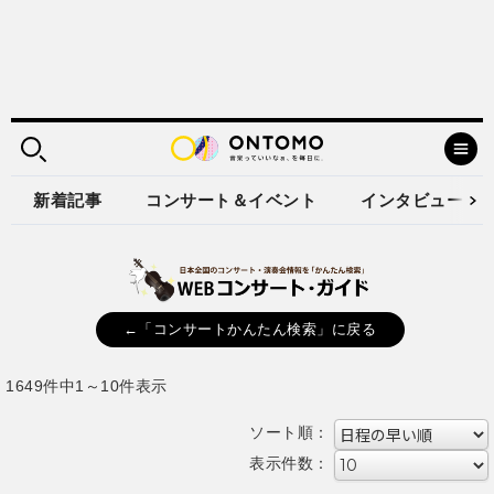
新着記事
コンサート＆イベント
インタビュー
←「コンサートかんたん検索」に戻る
1649件中1～10件表示
ソート順：
表示件数：