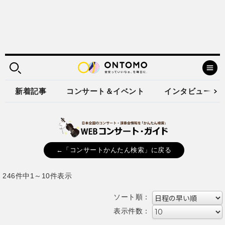
新着記事
コンサート＆イベント
インタビュー
←「コンサートかんたん検索」に戻る
246件中1～10件表示
ソート順：
表示件数：