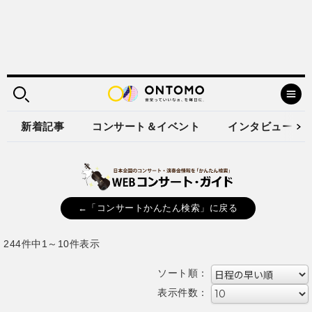
新着記事
コンサート＆イベント
インタビュー
←「コンサートかんたん検索」に戻る
244件中1～10件表示
ソート順：
表示件数：