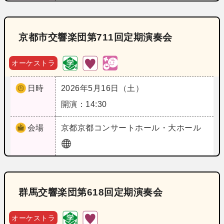
京都市交響楽団第711回定期演奏会
オーケストラ
日時
2026年5月16日（土）
開演：14:30
会場
京都
京都コンサートホール・大ホール
群馬交響楽団第618回定期演奏会
オーケストラ