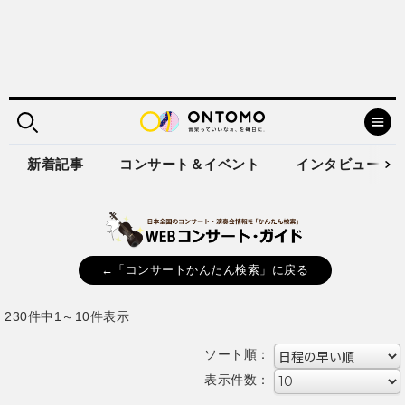
新着記事
コンサート＆イベント
インタビュー
←「コンサートかんたん検索」に戻る
230件中1～10件表示
ソート順：
表示件数：