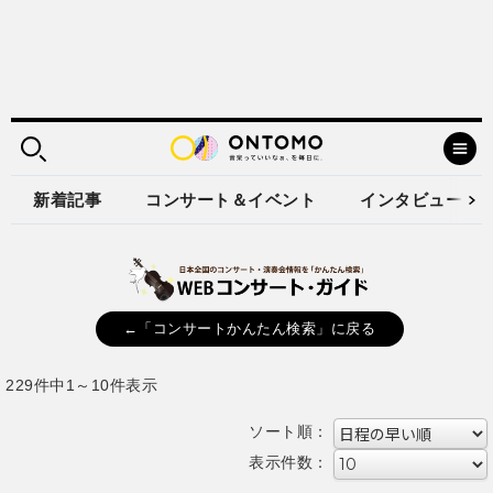
新着記事
コンサート＆イベント
インタビュー
←「コンサートかんたん検索」に戻る
229件中1～10件表示
ソート順：
表示件数：