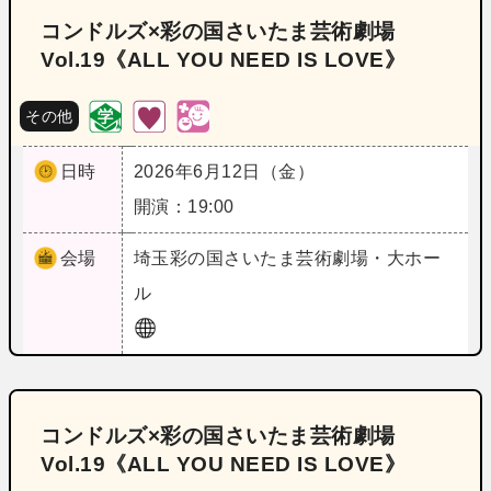
コンドルズ×彩の国さいたま芸術劇場
Vol.19《ALL YOU NEED IS LOVE》
その他
日時
2026年6月12日（金）
開演：19:00
会場
埼玉
彩の国さいたま芸術劇場・大ホー
ル
コンドルズ×彩の国さいたま芸術劇場
Vol.19《ALL YOU NEED IS LOVE》