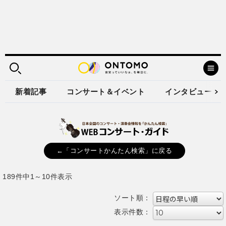
新着記事
コンサート＆イベント
インタビュー
←「コンサートかんたん検索」に戻る
189件中1～10件表示
ソート順：
表示件数：