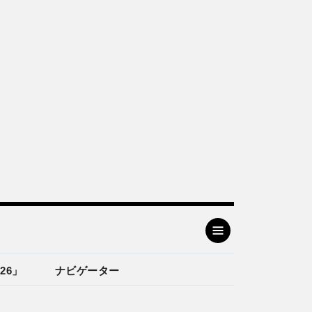
26」
ナビゲーター