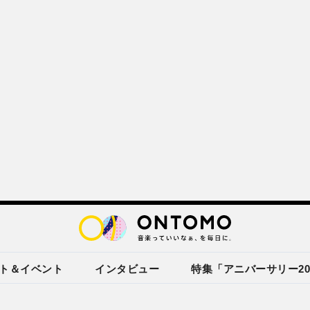
ト＆イベント
インタビュー
特集「アニバーサリー20