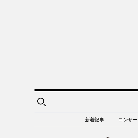
新着記事
コンサー