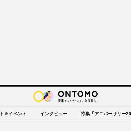
ト＆イベント
インタビュー
特集「アニバーサリー20