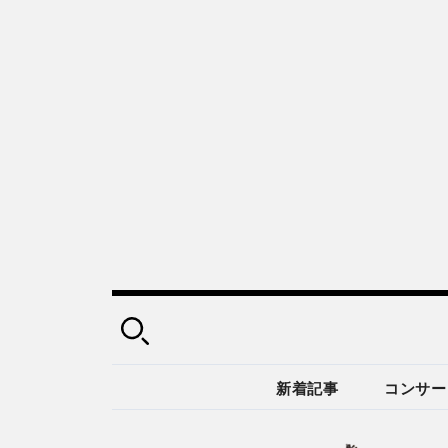
新着記事
コンサー