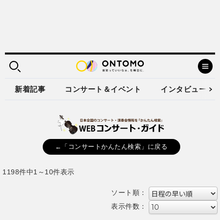
新着記事
コンサート＆イベント
インタビュー
←「コンサートかんたん検索」に戻る
1198件中1～10件表示
ソート順：
表示件数：