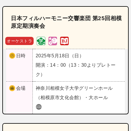
日本フィルハーモニー交響楽団 第25回相模
原定期演奏会
オーケストラ
日時
2025年5月18日（日）
開演：14：00（13：30よりプレトー
ク）
会場
神奈川
相模女子大学グリーンホール
（相模原市文化会館）・大ホール