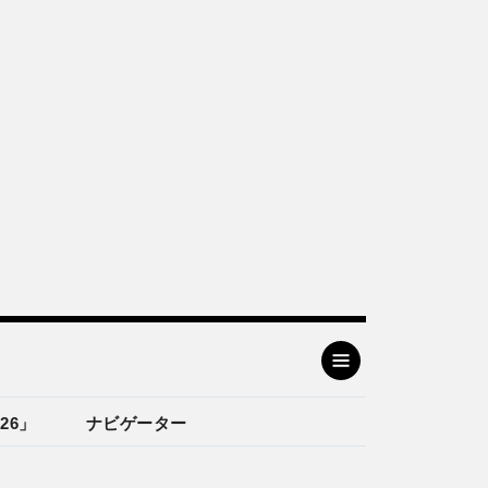
26」
ナビゲーター