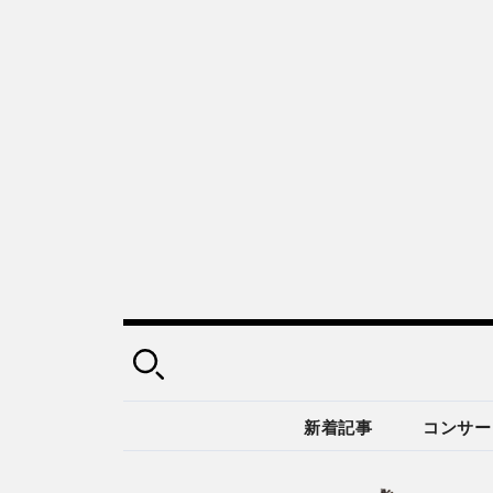
新着記事
コンサー