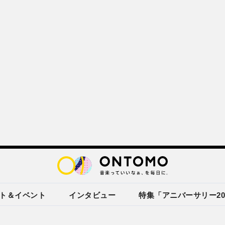
ト＆イベント
インタビュー
特集「アニバーサリー20