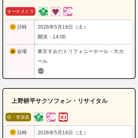
オーケストラ
日時
2026年5月16日（土）
開演：14:00
会場
東京
すみだトリフォニーホール・大ホ
ール
上野耕平サクソフォン・リサイタル
弦・管楽器
日時
2026年5月16日（土）