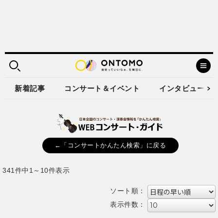
新着記事
コンサート＆イベント
インタビュー
←「コンサートかんたん検索」に戻る
341件中1～10件表示
ソート順：
表示件数：