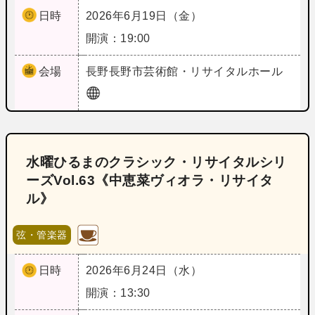
日時
2026年6月19日（金）
開演：19:00
会場
長野
長野市芸術館・リサイタルホール
水曜ひるまのクラシック・リサイタルシリ
ーズVol.63《中恵菜ヴィオラ・リサイタ
ル》
弦・管楽器
日時
2026年6月24日（水）
開演：13:30