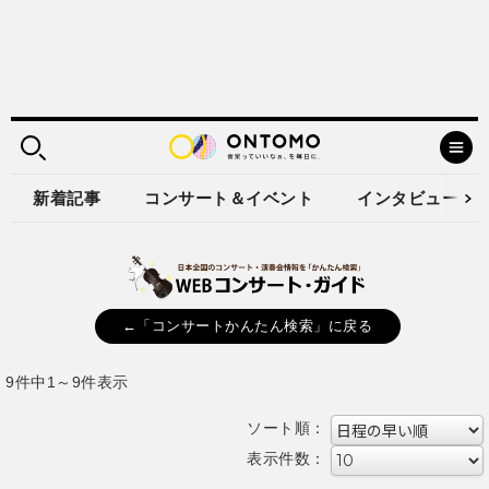
新着記事
コンサート＆イベント
インタビュー
←「コンサートかんたん検索」に戻る
9件中1～9件表示
ソート順：
表示件数：