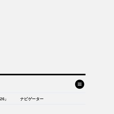
26」
ナビゲーター