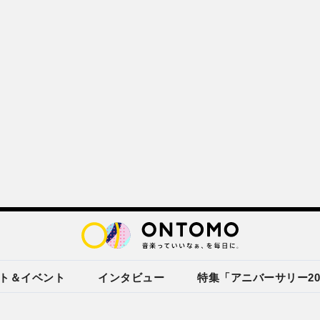
ト＆イベント
インタビュー
特集「アニバーサリー20