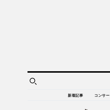
新着記事
コンサー