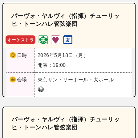
パーヴォ・ヤルヴィ（指揮）チューリッ
ヒ・トーンハレ管弦楽団
オーケストラ
日時
2026年5月18日（月）
開演：19:00
会場
東京
サントリーホール・大ホール
パーヴォ・ヤルヴィ（指揮）チューリッ
ヒ・トーンハレ管弦楽団