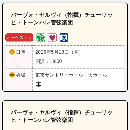
パーヴォ・ヤルヴィ（指揮）チューリッ
ヒ・トーンハレ管弦楽団
オーケストラ
日時
2026年5月18日（月）
開演：19:00
会場
東京
サントリーホール・大ホール
パーヴォ・ヤルヴィ（指揮）チューリッ
ヒ・トーンハレ管弦楽団