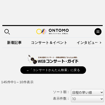
新着記事
コンサート＆イベント
インタビュー
←「コンサートかんたん検索」に戻る
145件中1～10件表示
ソート順：
表示件数：