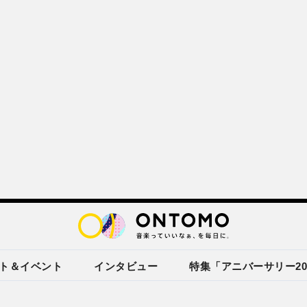
ト＆イベント
インタビュー
特集「アニバーサリー20