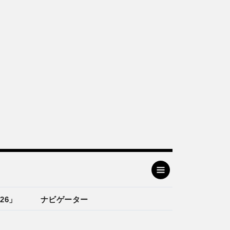
26」
ナビゲーター