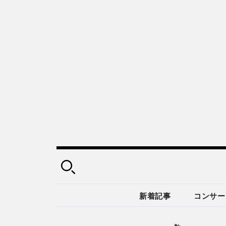
新着記事
コンサー