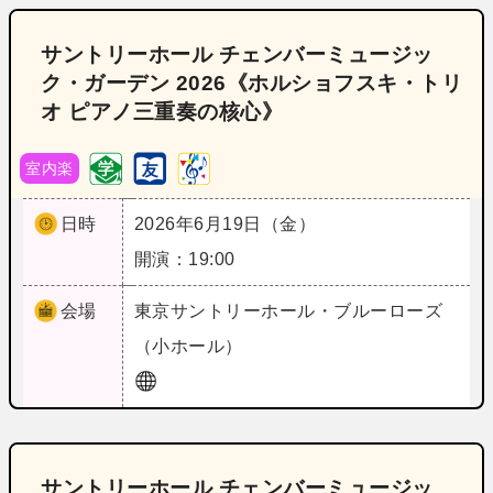
サントリーホール チェンバーミュージッ
ク・ガーデン 2026《ホルショフスキ・トリ
オ ピアノ三重奏の核心》
室内楽
日時
2026年6月19日（金）
開演：19:00
会場
東京
サントリーホール・ブルーローズ
（小ホール）
サントリーホール チェンバーミュージッ