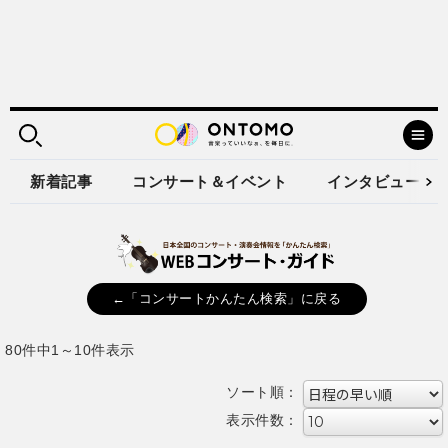
新着記事
コンサート＆イベント
インタビュー
←「コンサートかんたん検索」に戻る
80件中1～10件表示
ソート順：
表示件数：