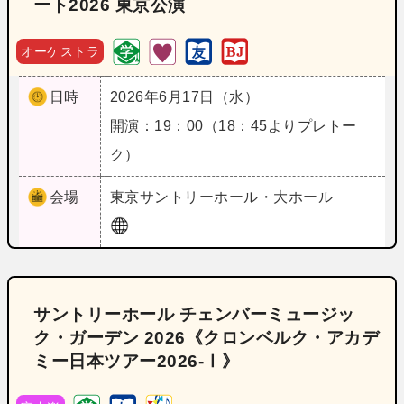
ート2026 東京公演
オーケストラ
日時
2026年6月17日（水）
開演：19：00（18：45よりプレトー
ク）
会場
東京
サントリーホール・大ホール
サントリーホール チェンバーミュージッ
ク・ガーデン 2026《クロンベルク・アカデ
ミー日本ツアー2026-Ⅰ》