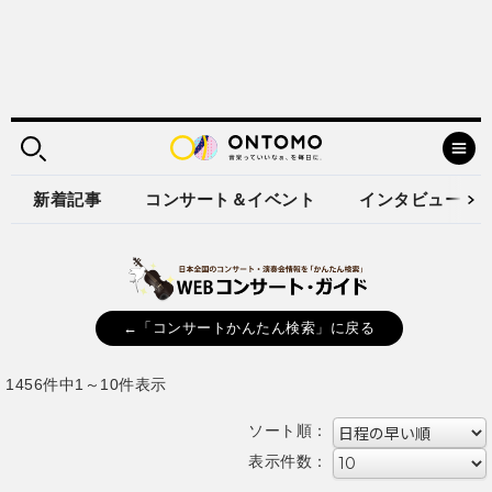
新着記事
コンサート＆イベント
インタビュー
←「コンサートかんたん検索」に戻る
1456件中1～10件表示
ソート順：
表示件数：