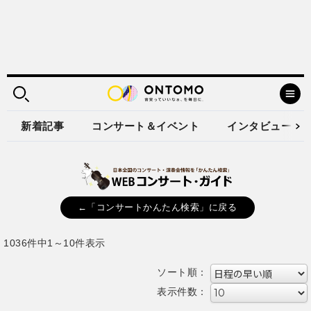
新着記事
コンサート＆イベント
インタビュー
←「コンサートかんたん検索」に戻る
1036件中1～10件表示
ソート順：
表示件数：