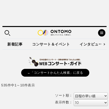
新着記事
コンサート＆イベント
インタビュー
←「コンサートかんたん検索」に戻る
535件中1～10件表示
ソート順：
表示件数：