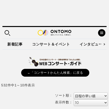
新着記事
コンサート＆イベント
インタビュー
←「コンサートかんたん検索」に戻る
532件中1～10件表示
ソート順：
表示件数：