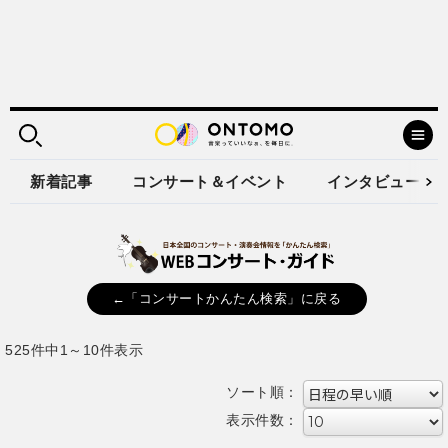
新着記事
コンサート＆イベント
インタビュー
←「コンサートかんたん検索」に戻る
525件中1～10件表示
ソート順：
表示件数：