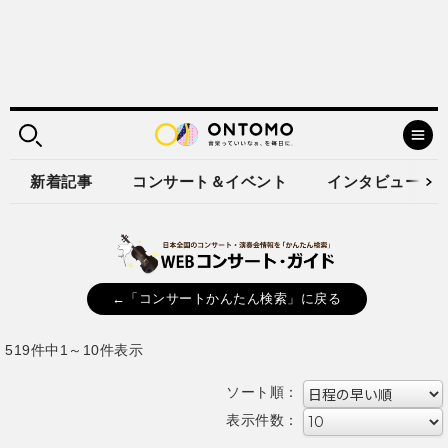
新着記事
コンサート＆イベント
インタビュー
←「コンサートかんたん検索」に戻る
519件中1～10件表示
ソート順：
表示件数：