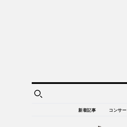
新着記事
コンサー