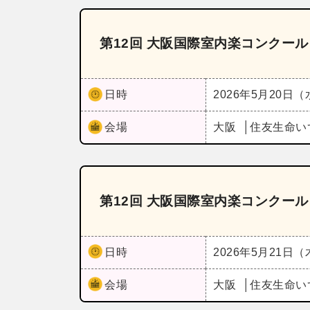
第12回 大阪国際室内楽コンクー
日時
2026年5月20日
会場
大阪
住友生命い
第12回 大阪国際室内楽コンクー
日時
2026年5月21日
会場
大阪
住友生命い