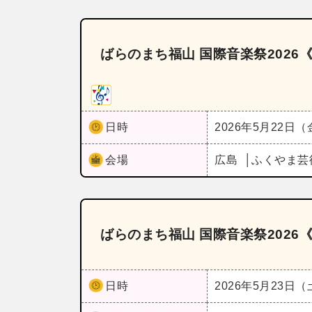
ばらのまち福山 国際音楽祭202
日時
2026年5月22日
会場
広島
ふくやま芸
ばらのまち福山 国際音楽祭202
日時
2026年5月23日