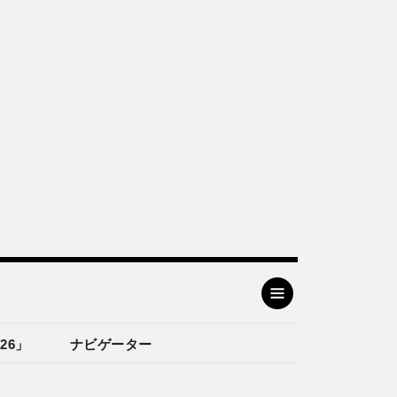
26」
ナビゲーター