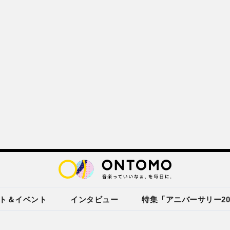
ト＆イベント
インタビュー
特集「アニバーサリー20